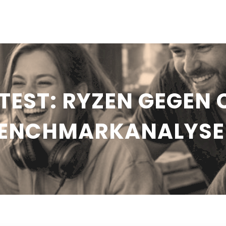
TEST: RYZEN GEGEN 
ENCHMARKANALYSE