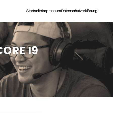
Startseite
Impressum
Datenschutzerklärung
CORE I9