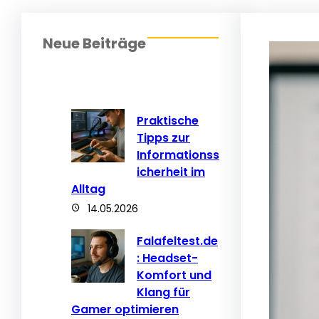
Neue Beiträge
Praktische
Tipps zur
Informationss
icherheit im
Alltag
14.05.2026
Falafeltest.de
: Headset-
Komfort und
Klang für
Gamer optimieren