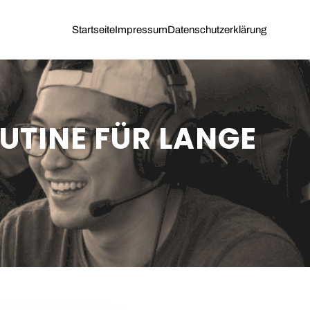
Startseite
Impressum
Datenschutzerklärung
UTINE FÜR LANGE